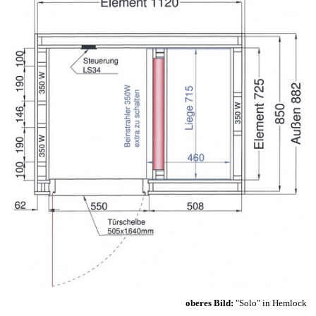
oberes Bild:
"
Solo" in Hemlock