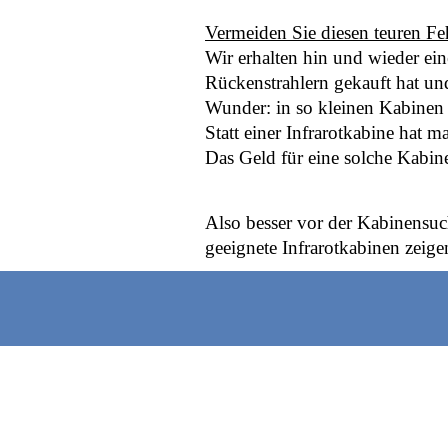
Vermeiden Sie diesen teuren Fe
Wir erhalten hin und wieder ei
Rückenstrahlern gekauft hat und
Wunder: in so kleinen Kabinen 
Statt einer Infrarotkabine hat
Das Geld für eine solche Kabin
Also besser vor der Kabinensuc
geeignete Infrarotkabinen zeigen