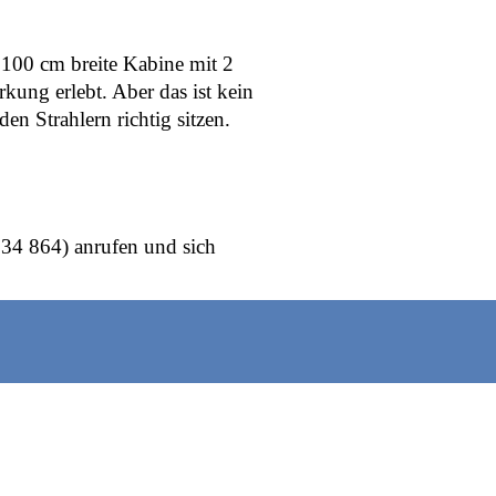
 100 cm breite Kabine mit 2
kung erlebt. Aber das ist kein
n Strahlern richtig sitzen.
 34 864) anrufen und sich
.